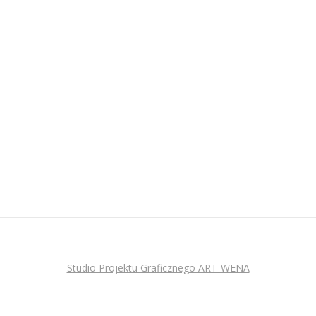
Studio Projektu Graficznego ART-WENA